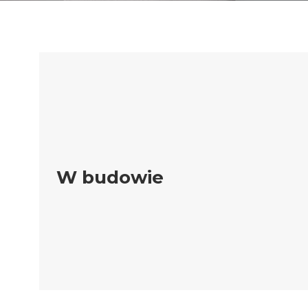
W budowie