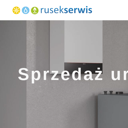
Sprzedaż u