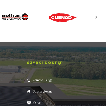
SZYBKI DOSTĘP
Zamów usługę
Strona główna
O nas