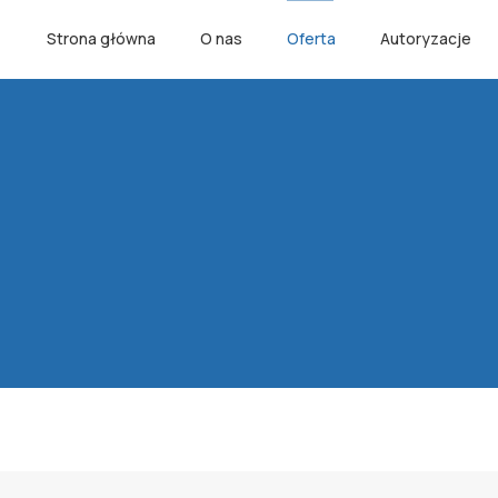
Strona główna
O nas
Oferta
Autoryzacje