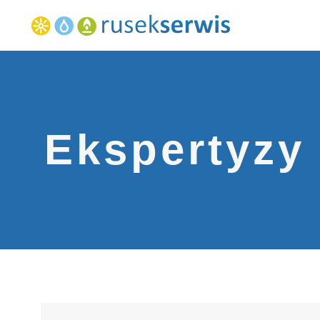
Ekspertyzy